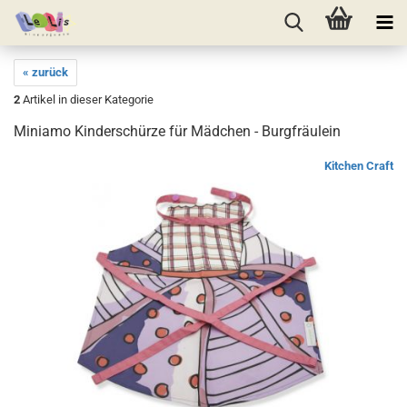
« zurück
2
Artikel in dieser Kategorie
Miniamo Kinderschürze für Mädchen - Burgfräulein
Kitchen Craft