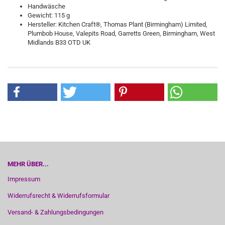
Handwäsche
Gewicht: 115 g
Hersteller: Kitchen Craft®, Thomas Plant (Birmingham) Limited,
Plumbob House, Valepits Road, Garretts Green, Birmingham, West
Midlands B33 OTD UK
MEHR ÜBER...
Impressum
Widerrufsrecht & Widerrufsformular
Versand- & Zahlungsbedingungen