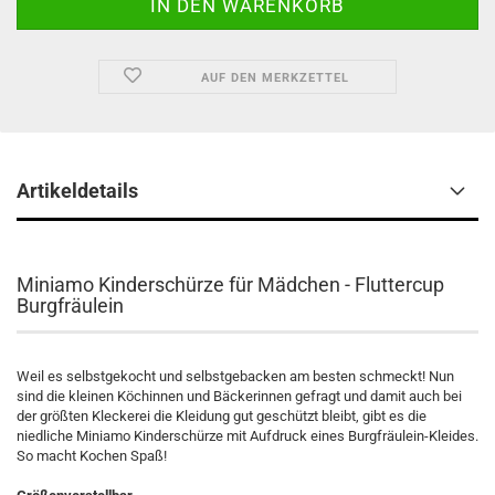
AUF DEN MERKZETTEL
Artikeldetails
Miniamo Kinderschürze für Mädchen - Fluttercup
Burgfräulein
Weil es selbstgekocht und selbstgebacken am besten schmeckt! Nun
sind die kleinen Köchinnen und Bäckerinnen gefragt und damit auch bei
der größten Kleckerei die Kleidung gut geschützt bleibt, gibt es die
niedliche Miniamo Kinderschürze mit Aufdruck eines Burgfräulein-Kleides.
So macht Kochen Spaß!