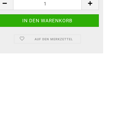
ück
AUF DEN MERKZETTEL