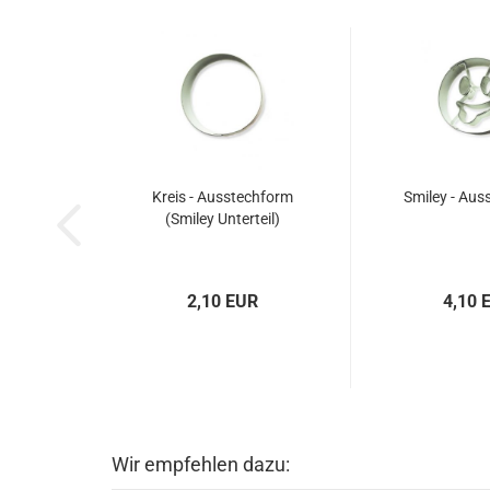
Kreis - Ausstechform
Smiley - Aus
(Smiley Unterteil)
2,10 EUR
4,10 
Wir empfehlen dazu: