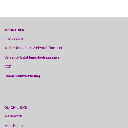
MEHR ÜBER...
Impressum
Widerrufsrecht & Widerrufsformular
Versand- & Zahlungsbedingungen
AGB
Datenschutzerklärung
QUICK-LINKS
Warenkorb
Mein Konto