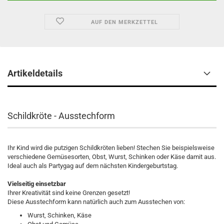
AUF DEN MERKZETTEL
Artikeldetails
Schildkröte - Ausstechform
Ihr Kind wird die putzigen Schildkröten lieben! Stechen Sie beispielsweise
verschiedene Gemüsesorten, Obst, Wurst, Schinken oder Käse damit aus.
Ideal auch als Partygag auf dem nächsten Kindergeburtstag.
Vielseitig einsetzbar
Ihrer Kreativität sind keine Grenzen gesetzt!
Diese Ausstechform kann natürlich auch zum Ausstechen von:
Wurst, Schinken, Käse