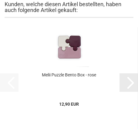
Kunden, welche diesen Artikel bestellten, haben
auch folgende Artikel gekauft:
Melii Puzzle Bento Box - rose
12,90 EUR