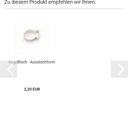
Zu diesem Produkt empfehlen wir Ihnen:
Kugelfisch - Ausstechform
2,20 EUR