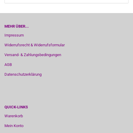
MEHR ÜBER...
Impressum
Widerrufsrecht & Widerrufsformular
Versand- & Zahlungsbedingungen
AGB
Datenschutzerklärung
QUICK-LINKS
Warenkorb
Mein Konto