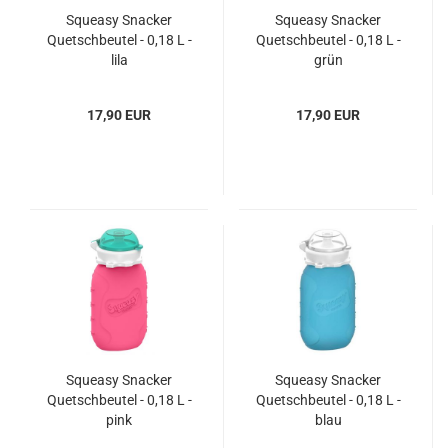
Squeasy Snacker
Squeasy Snacker
Quetschbeutel - 0,18 L -
Quetschbeutel - 0,18 L -
lila
grün
17,90 EUR
17,90 EUR
Squeasy Snacker
Squeasy Snacker
Quetschbeutel - 0,18 L -
Quetschbeutel - 0,18 L -
pink
blau