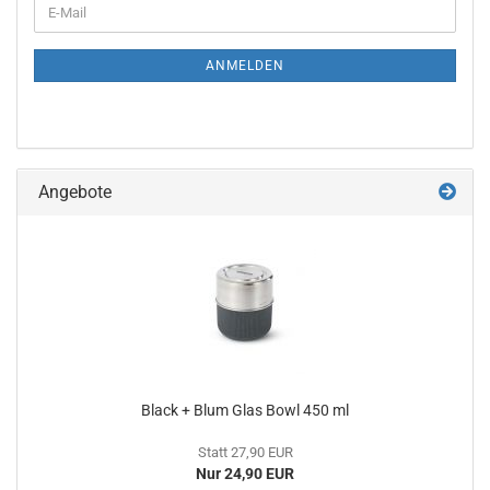
E-
ZUR
Mail
NEWSLETTER-
ANMELDUNG
ANMELDEN
Angebote
Black + Blum Glas Bowl 450 ml
Statt 27,90 EUR
Nur 24,90 EUR