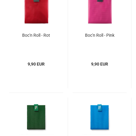
Boc'n Roll - Rot
Boc'n Roll - Pink
9,90 EUR
9,90 EUR