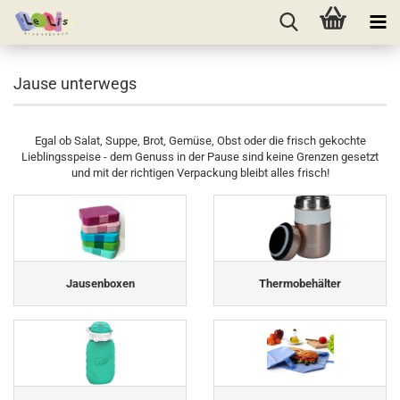
Jause unterwegs
Egal ob Salat, Suppe, Brot, Gemüse, Obst oder die frisch gekochte
Lieblingsspeise - dem Genuss in der Pause sind keine Grenzen gesetzt
und mit der richtigen Verpackung bleibt alles frisch!
Jausenboxen
Thermobehälter