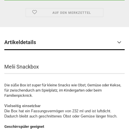
AUF DEN MERKZETTEL
Artikeldetails
Melii Snackbox
Die süße Box ist super für kleine Snacks wie Obst, Gemüse oder Kekse,
für zwischendurch am Spielplatz, im Kindergarten oder beim
Familienpicknick.
Vielseitig einsetzbar
Die Box hat ein Fassungsvermögen von 232 ml und ist luftdicht.
Dadurch bleibt auch geschnittenes Obst oder Gemüse länger frisch.
Geschirrspüler geeignet