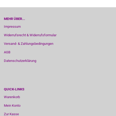
MEHR ÜBER...
Impressum
Widerrufsrecht & Widerrufsformular
Versand- & Zahlungsbedingungen
AGB
Datenschutzerklärung
QUICK-LINKS
Warenkorb
Mein Konto
Zur Kasse