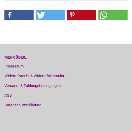
MEHR ÜBER...
Impressum
Widerrufsrecht & Widerrufsformular
Versand- & Zahlungsbedingungen
AGB
Datenschutzerklärung