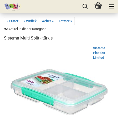
« Erster
« zurück
weiter »
Letzter »
92
Artikel in dieser Kategorie
Sistema Multi Split - türkis
Sistema
Plastics
Limited