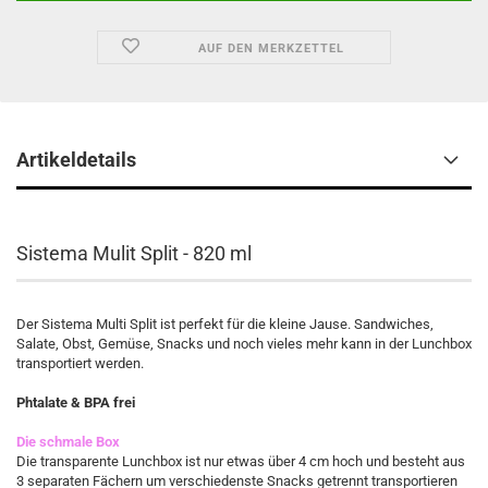
AUF DEN MERKZETTEL
Artikeldetails
Sistema Mulit Split - 820 ml
Der Sistema Multi Split ist perfekt für die kleine Jause. Sandwiches,
Salate, Obst, Gemüse, Snacks und noch vieles mehr kann in der Lunchbox
transportiert werden.
Phtalate & BPA frei
Die schmale Box
Die transparente Lunchbox ist nur etwas über 4 cm hoch und besteht aus
3 separaten Fächern um verschiedenste Snacks getrennt transportieren