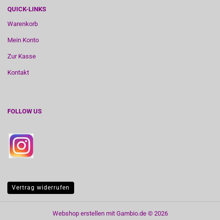
QUICK-LINKS
Warenkorb
Mein Konto
Zur Kasse
Kontakt
FOLLOW US
Vertrag widerrufen
Webshop erstellen
mit Gambio.de © 2026