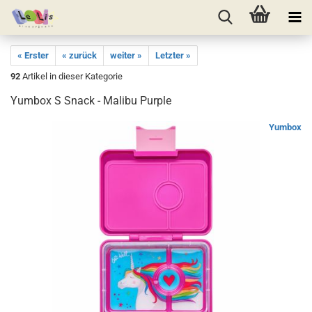
« Erster
« zurück
weiter »
Letzter »
92
Artikel in dieser Kategorie
Yumbox S Snack - Malibu Purple
Yumbox