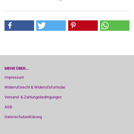
MEHR ÜBER...
Impressum
Widerrufsrecht & Widerrufsformular
Versand- & Zahlungsbedingungen
AGB
Datenschutzerklärung