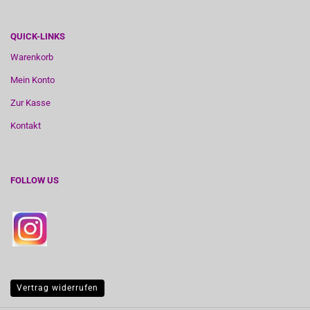
QUICK-LINKS
Warenkorb
Mein Konto
Zur Kasse
Kontakt
FOLLOW US
Vertrag widerrufen