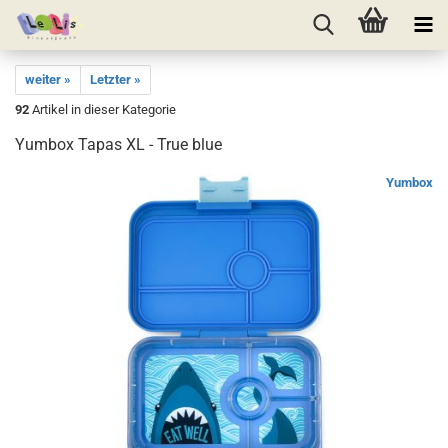
weiter »
Letzter »
92
Artikel in dieser Kategorie
Yumbox Tapas XL - True blue
Yumbox