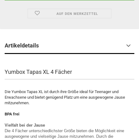
AUF DEN MERKZETTEL
Artikeldetails
Yumbox Tapas XL 4 Fächer
Die Yumbox Tapas XL ist durch ihre Größe ideal für Teenager und
Erwachsene und bietet genügend Platz um eine ausgewogene Jause
mitzunehmen.
BPA frei
Vielfalt bei der Jause
Die 4 Fächer unterschiedlichster Größe bieten die Möglichkeit eine
ausgewogene und vielseitige Jause mitzunehmen. Durch die