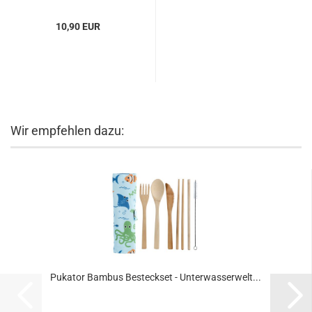
10,90 EUR
Wir empfehlen dazu:
Pukator Bambus Besteckset - Unterwasserwelt...