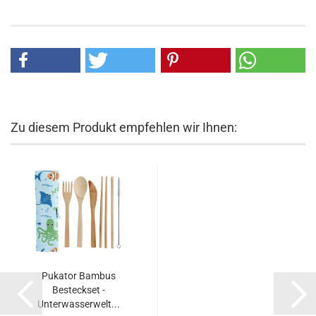
Zu diesem Produkt empfehlen wir Ihnen:
Pukator Bambus
Besteckset -
Unterwasserwelt...