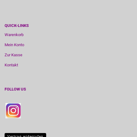
QUICK-LINKS
Warenkorb
Mein Konto
Zur Kasse
Kontakt
FOLLOW US
Vertrag widerrufen