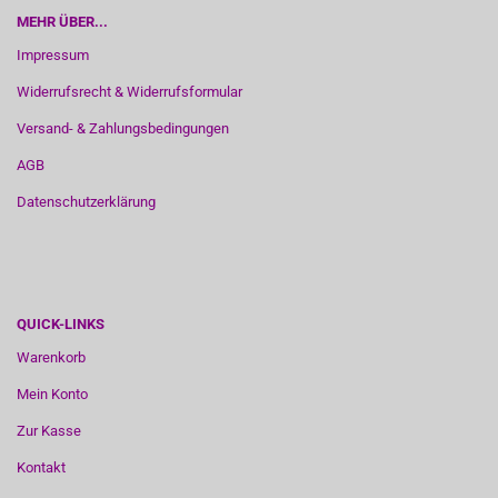
MEHR ÜBER...
Impressum
Widerrufsrecht & Widerrufsformular
Versand- & Zahlungsbedingungen
AGB
Datenschutzerklärung
QUICK-LINKS
Warenkorb
Mein Konto
Zur Kasse
Kontakt