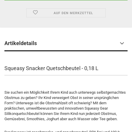
AUF DEN MERKZETTEL
Artikeldetails
Squeasy Snacker Quetschbeutel - 0,18 L
Sie suchen ein Möglichkeit Ihrem Kind auch unterwegs selbstgemachtes
Obstmus zu geben?
Ihr Kind verweigert Obst in seiner ursprünglichen
Form? Unterwegs ist die Obstmahlzeit oft schwierig? Mit dem
praktischen, umweltbewussten und innovativen Squeasy Gear
Silikonquetschbeutel können Sie Ihrem Kind nun jederzeit Obstmus,
Gemüsebrei, Smoothies, Joghurt aber auch Wasser oder Tee geben.