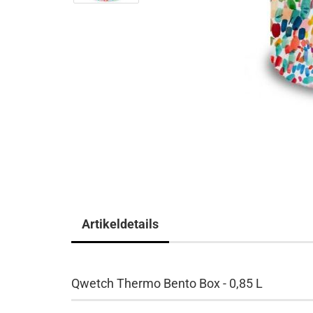
Artikeldetails
Qwetch Thermo Bento Box - 0,85 L