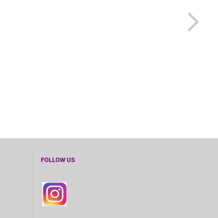
FOLLOW US