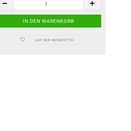
ück
AUF DEN MERKZETTEL