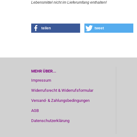
Lebensmittel nicht im Lieferumfang enthalten!
teilen
tweet
MEHR ÜBER...
Impressum
Widerrufsrecht & Widerrufsformular
Versand- & Zahlungsbedingungen
AGB
Datenschutzerklärung