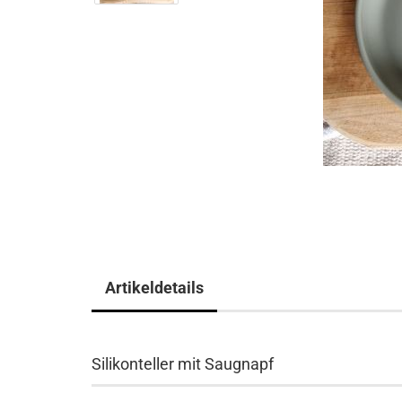
Artikeldetails
Silikonteller mit Saugnapf