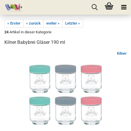
« Erster
« zurück
weiter »
Letzter »
24
Artikel in dieser Kategorie
Kilner Babybrei Gläser 190 ml
Kilner