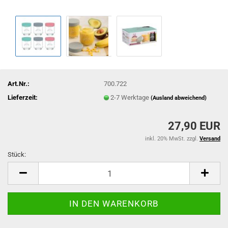
Art.Nr.:
700.722
Lieferzeit:
2-7 Werktage
(Ausland abweichend)
27,90 EUR
inkl. 20% MwSt. zzgl.
Versand
Stück:
Stück