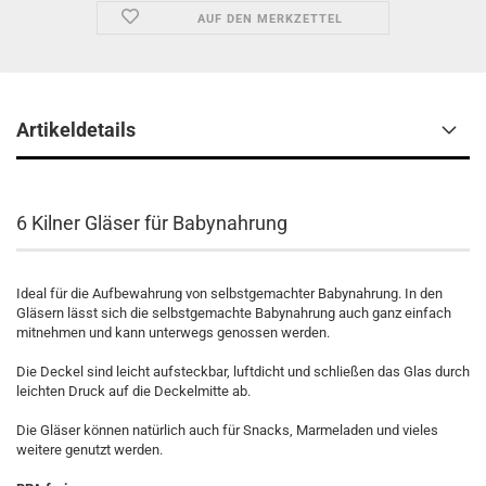
AUF DEN MERKZETTEL
Artikeldetails
6 Kilner Gläser für Babynahrung
Ideal für die Aufbewahrung von selbstgemachter Babynahrung. In den
Gläsern lässt sich die selbstgemachte Babynahrung auch ganz einfach
mitnehmen und kann unterwegs genossen werden.
Die Deckel sind leicht aufsteckbar, luftdicht und schließen das Glas durch
leichten Druck auf die Deckelmitte ab.
Die Gläser können natürlich auch für Snacks, Marmeladen und vieles
weitere genutzt werden.