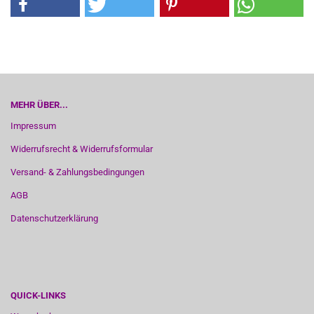
MEHR ÜBER...
Impressum
Widerrufsrecht & Widerrufsformular
Versand- & Zahlungsbedingungen
AGB
Datenschutzerklärung
QUICK-LINKS