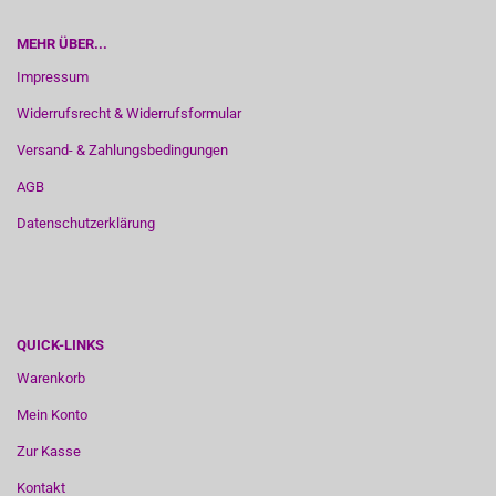
MEHR ÜBER...
Impressum
Widerrufsrecht & Widerrufsformular
Versand- & Zahlungsbedingungen
AGB
Datenschutzerklärung
QUICK-LINKS
Warenkorb
Mein Konto
Zur Kasse
Kontakt