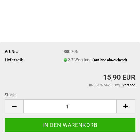
Art.Nr.:
800.206
Lieferzeit:
2-7 Werktage
(Ausland abweichend)
15,90 EUR
inkl. 20% MwSt. zzgl.
Versand
Stück:
Stück