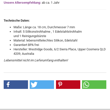
Unsere Altersempfehlung:
ab ca. 1 Jahr
Technische Daten:
Maße: Länge ca. 18 cm, Durchmesser 7 mm
Inhalt: 5 Silikonstrohhalme , 1 Edelstahlstrohhalm
und 1 Reinigungsbürste
Material: lebensmittelechtes Silikon, Edelstahl
Garantiert BPA frei
Hersteller:
Westridge Goods, 6/2 Sierra Place, Upper Coomera QLD
4209, Australia
Lebensmittel nicht im Lieferumfang enthalten!