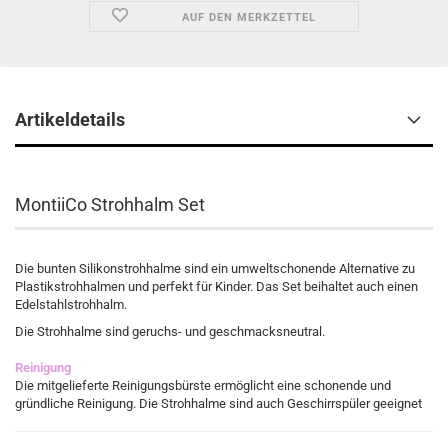
AUF DEN MERKZETTEL
Artikeldetails
MontiiCo Strohhalm Set
Die bunten Silikonstrohhalme sind ein umweltschonende Alternative zu
Plastikstrohhalmen und perfekt für Kinder. Das Set beihaltet auch einen
Edelstahlstrohhalm.
Die Strohhalme sind geruchs- und geschmacksneutral.
Reinigung
Die mitgelieferte Reinigungsbürste ermöglicht eine schonende und
gründliche Reinigung. Die Strohhalme sind auch Geschirrspüler geeignet