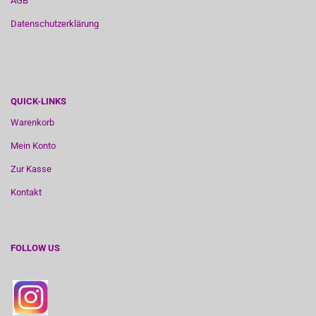
AGB
Datenschutzerklärung
QUICK-LINKS
Warenkorb
Mein Konto
Zur Kasse
Kontakt
FOLLOW US