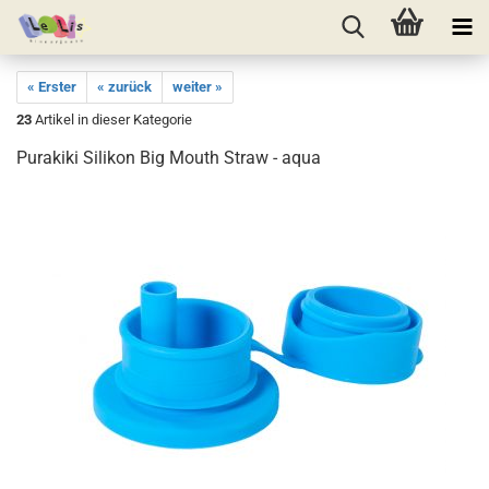
« Erster
« zurück
weiter »
23
Artikel in dieser Kategorie
Purakiki Silikon Big Mouth Straw - aqua