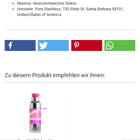
Material: lebensmittelechtes Silikon
Pura Stainless, 735 State St, Santa Barbara 93101,
Hersteller:
United States of America
Zu diesem Produkt empfehlen wir Ihnen: