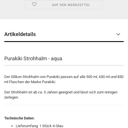
AUF DEN MERKZETTEL
Artikeldetails
Purakiki Strohhalm - aqua
Der Silikon Strohhalm von Purakiki passen auf alle 500 ml, 650 ml und 850
ml Flaschen der Marke Purakiki.
Der Strohhalm ist ab ca. 3 Jahren geeignet und lässt sich zum reinigen
zerlegen.
Technische Daten:
Lieferumfang: 1 Stück in blau