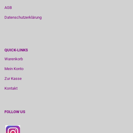
AGB
Datenschutzerklärung
QUICK-LINKS
Warenkorb
Mein Konto
Zur Kasse
Kontakt
FOLLOW US