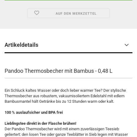
AUF DEN MERKZETTEL
Artikeldetails
Pandoo Thermosbecher mit Bambus - 0,48 L
Ein Schluck kaltes Wasser oder doch lieber warmer Tee? Der stylische
Thermosbecher aus robustem, vakuumisoliertem Edelstahl mit edlem
Bambusmantel hält Getränke bis zu 12 Stunden warm oder kalt.
100 % auslaufsicher und BPA frei
Lieblingstee direkt in der Flasche brühen!
Der Pandoo Thermosbecher wird mit einem zuverlässigen Teesieb
geliertert: den losen Tee oder ganze Teeblätter in Sieb legen mit Wasser