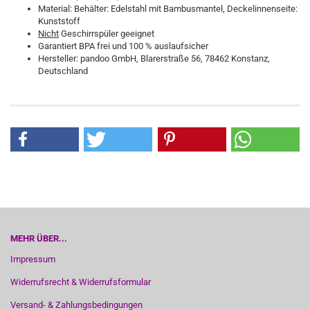
Material: Behälter: Edelstahl mit Bambusmantel, Deckelinnenseite:
Kunststoff
Nicht
Geschirrspüler geeignet
Garantiert BPA frei und 100 % auslaufsicher
Hersteller: pandoo GmbH, Blarerstraße 56, 78462 Konstanz,
Deutschland
MEHR ÜBER...
Impressum
Widerrufsrecht & Widerrufsformular
Versand- & Zahlungsbedingungen