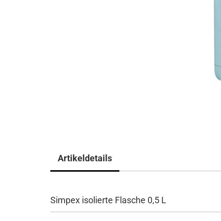
Artikeldetails
Simpex isolierte Flasche 0,5 L