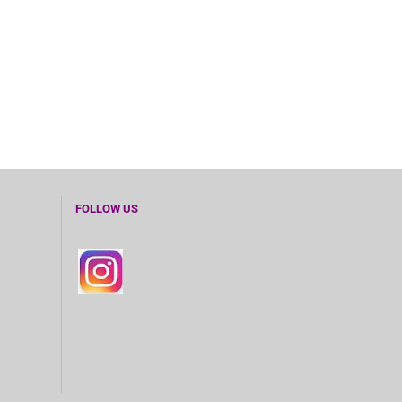
FOLLOW US