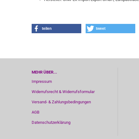
teilen
tweet
MEHR ÜBER...
Impressum
Widerrufsrecht & Widerrufsformular
Versand- & Zahlungsbedingungen
AGB
Datenschutzerklärung