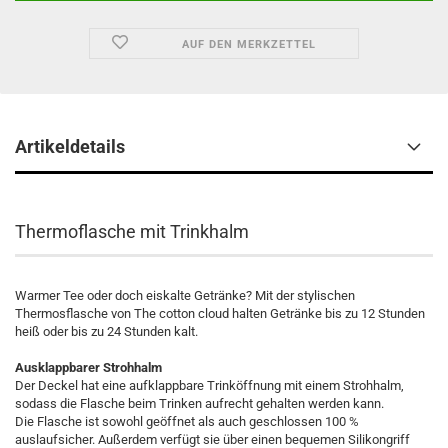
AUF DEN MERKZETTEL
Artikeldetails
Thermoflasche mit Trinkhalm
Warmer Tee oder doch eiskalte Getränke? Mit der stylischen
Thermosflasche von The cotton cloud halten Getränke bis zu 12 Stunden
heiß oder bis zu 24 Stunden kalt.
Ausklappbarer Strohhalm
Der Deckel hat eine aufklappbare Trinköffnung mit einem Strohhalm,
sodass die Flasche beim Trinken aufrecht gehalten werden kann.
Die Flasche ist sowohl geöffnet als auch geschlossen 100 %
auslaufsicher. Außerdem verfügt sie über einen bequemen Silikongriff