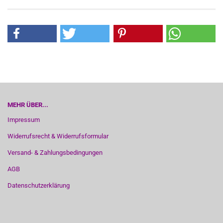
MEHR ÜBER...
Impressum
Widerrufsrecht & Widerrufsformular
Versand- & Zahlungsbedingungen
AGB
Datenschutzerklärung