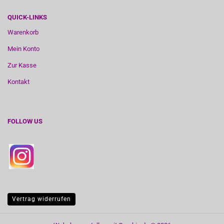
QUICK-LINKS
Warenkorb
Mein Konto
Zur Kasse
Kontakt
FOLLOW US
Vertrag widerrufen