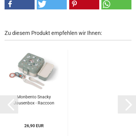
Zu diesem Produkt empfehlen wir Ihnen:
Monbento Snacky
Jausenbox - Raccoon
26,90 EUR