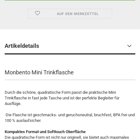
AUF DEN MERKZETTEL
Artikeldetails
Monbento Mini Trinkflasche
Durch die schöne, quadratische Form passt die praktische Mini
Trinkflasche in fast jede Tasche und ist der perfekte Begleiter für
Ausflüge.
Die Flasche ist geschmacks- und geruchsneutral, bruchfest, BPA frei und
100 % auslaufsicher.
Kompaktes Format und Softtouch Oberfläche
Die quadratische Form ist nicht nur originell, sie bietet auch maximales