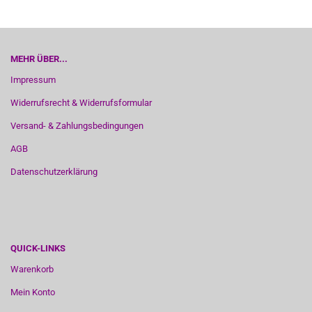
MEHR ÜBER...
Impressum
Widerrufsrecht & Widerrufsformular
Versand- & Zahlungsbedingungen
AGB
Datenschutzerklärung
QUICK-LINKS
Warenkorb
Mein Konto