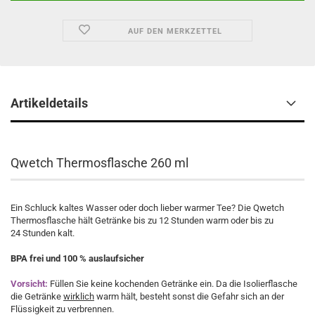
AUF DEN MERKZETTEL
Artikeldetails
Qwetch Thermosflasche 260 ml
Ein Schluck kaltes Wasser oder doch lieber warmer Tee? Die Qwetch
Thermosflasche hält Getränke bis zu 12 Stunden warm oder bis zu
24 Stunden kalt.
BPA frei und 100 % auslaufsicher
Vorsicht:
Füllen Sie keine kochenden Getränke ein. Da die Isolierflasche
die Getränke
wirklich
warm hält, besteht sonst die Gefahr sich an der
Flüssigkeit zu verbrennen.