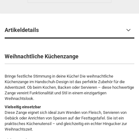
Artikeldetails
Weihnachtliche Küchenzange
Bringe festliche Stimmung in deine Küche! Die weihnachtliche
Küchenzange im Handschuh-Design ist das perfekte Zubehör für die
Adventszeit. Ob beim Kochen, Backen oder Servieren – diese hochwertige
Zange vereint Funktionalität und Stil in einem einzigartigen
Weihnachtslook.
Vielseitig einsetzbar
Diese Zange eignet sich ideal zum Wenden von Fleisch, Servieren von
Gebäck oder Anrichten von Speisen auf der Festtagstafel. Sie ist ein
praktisches Küchenutensil – und gleichzeitig ein echter Hingucker zur
Weihnachtszeit.