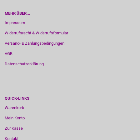
MEHR ÜBER...
Impressum
Widerrufsrecht & Widerrufsformular
Versand- & Zahlungsbedingungen
AGB
Datenschutzerklärung
QUICK-LINKS
Warenkorb
Mein Konto
Zur Kasse
Kontakt