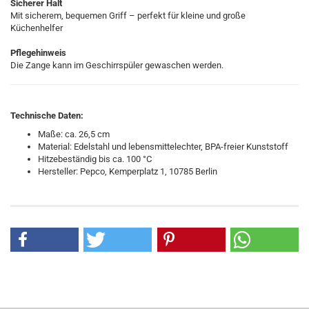
Sicherer Halt
Mit sicherem, bequemen Griff – perfekt für kleine und große
Küchenhelfer
Pflegehinweis
Die Zange kann im Geschirrspüler gewaschen werden.
Technische Daten:
Maße: ca. 26,5 cm
Material: Edelstahl und lebensmittelechter, BPA-freier Kunststoff
Hitzebeständig bis ca. 100 °C
Hersteller: Pepco, Kemperplatz 1, 10785 Berlin