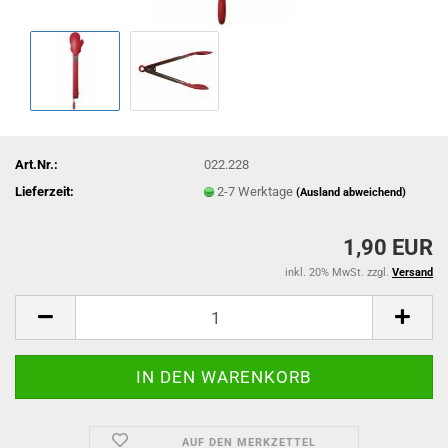
Art.Nr.:
022.228
Lieferzeit:
2-7 Werktage
(Ausland abweichend)
1,90 EUR
inkl. 20% MwSt. zzgl.
Versand
AUF DEN MERKZETTEL