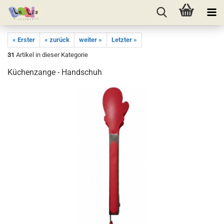
« Erster
« zurück
weiter »
Letzter »
31
Artikel in dieser Kategorie
Küchenzange - Handschuh