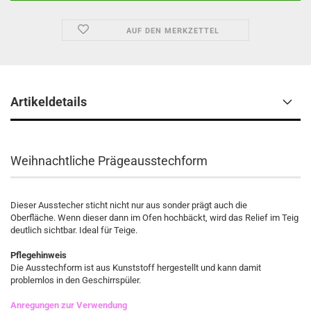
AUF DEN MERKZETTEL
Artikeldetails
Weihnachtliche Prägeausstechform
Dieser Ausstecher sticht nicht nur aus sonder prägt auch die
Oberfläche. Wenn dieser dann im Ofen hochbäckt, wird das Relief im Teig
deutlich sichtbar. Ideal für Teige.
Pflegehinweis
Die Ausstechform ist aus Kunststoff hergestellt und kann damit
problemlos in den Geschirrspüler.
Anregungen zur Verwendung