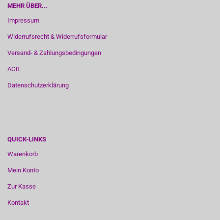
MEHR ÜBER...
Impressum
Widerrufsrecht & Widerrufsformular
Versand- & Zahlungsbedingungen
AGB
Datenschutzerklärung
QUICK-LINKS
Warenkorb
Mein Konto
Zur Kasse
Kontakt