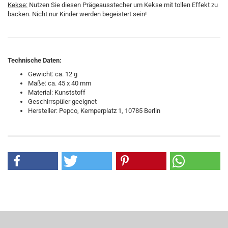
Kekse:
Nutzen Sie diesen Prägeausstecher um Kekse mit tollen Effekt zu
backen. Nicht nur Kinder werden begeistert sein!
Technische Daten:
Gewicht: ca. 12 g
Maße: ca. 45 x 40 mm
Material: Kunststoff
Geschirrspüler geeignet
Hersteller: Pepco, Kemperplatz 1, 10785 Berlin