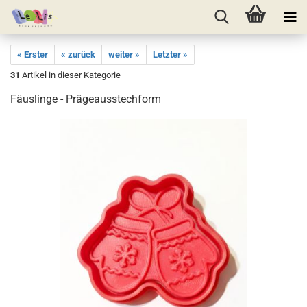
« Erster
« zurück
weiter »
Letzter »
31
Artikel in dieser Kategorie
Fäuslinge - Prägeausstechform