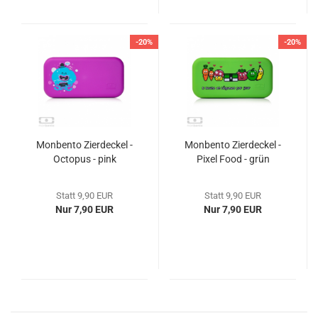
-20%
-20%
Monbento Zierdeckel -
Monbento Zierdeckel -
Octopus - pink
Pixel Food - grün
Statt 9,90 EUR
Statt 9,90 EUR
Nur 7,90 EUR
Nur 7,90 EUR