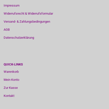
Impressum
Widerrufsrecht & Widerrufsformular
Versand- & Zahlungsbedingungen
AGB
Datenschutzerklärung
QUICK-LINKS
Warenkorb
Mein Konto
Zur Kasse
Kontakt