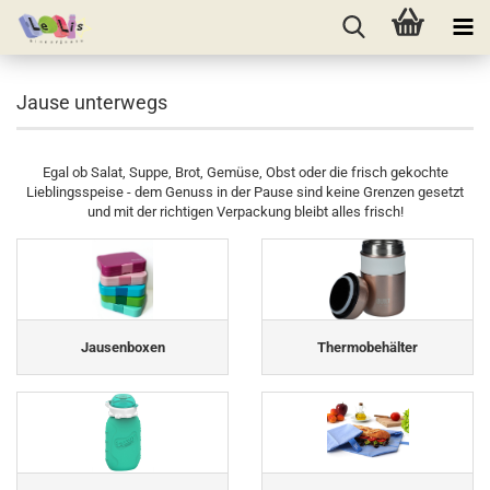
Jause unterwegs
Egal ob Salat, Suppe, Brot, Gemüse, Obst oder die frisch gekochte
Lieblingsspeise - dem Genuss in der Pause sind keine Grenzen gesetzt
und mit der richtigen Verpackung bleibt alles frisch!
Jausenboxen
Thermobehälter