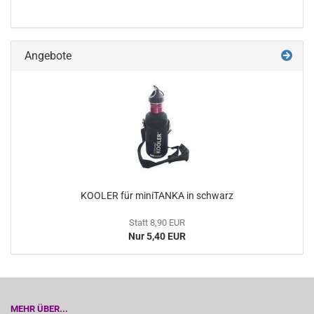
Angebote
KOOLER für miniTANKA in schwarz
Statt 8,90 EUR
Nur 5,40 EUR
MEHR ÜBER...