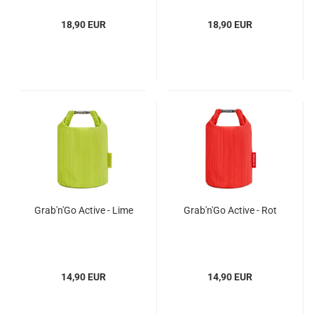
18,90 EUR
18,90 EUR
Grab'n'Go Active - Lime
Grab'n'Go Active - Rot
14,90 EUR
14,90 EUR