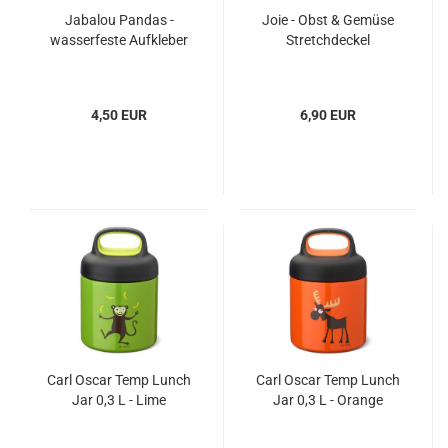
Jabalou Pandas -
Joie - Obst & Gemüse
wasserfeste Aufkleber
Stretchdeckel
4,50 EUR
6,90 EUR
Carl Oscar Temp Lunch
Carl Oscar Temp Lunch
Jar 0,3 L - Lime
Jar 0,3 L - Orange