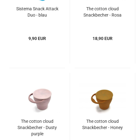
Sistema Snack Attack
The cotton cloud
Duo - blau
Snackbecher - Rosa
9,90 EUR
18,90 EUR
The cotton cloud
The cotton cloud
Snackbecher - Dusty
Snackbecher - Honey
purple