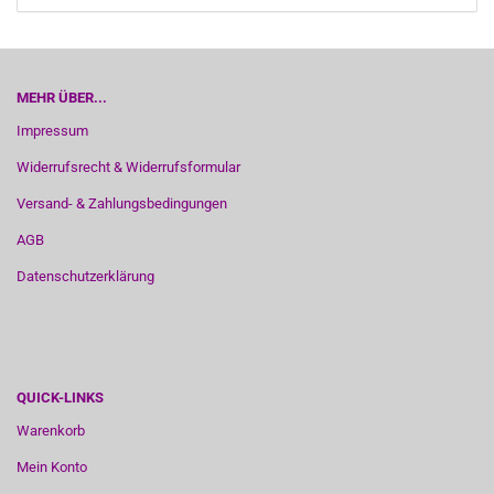
MEHR ÜBER...
Impressum
Widerrufsrecht & Widerrufsformular
Versand- & Zahlungsbedingungen
AGB
Datenschutzerklärung
QUICK-LINKS
Warenkorb
Mein Konto