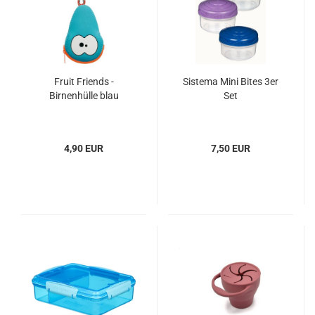
Fruit Friends -
Sistema Mini Bites 3er
Birnenhülle blau
Set
4,90 EUR
7,50 EUR