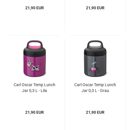
21,90 EUR
21,90 EUR
Carl Oscar Temp Lunch
Carl Oscar Temp Lunch
Jar 0,3 L - Lila
Jar 0,3 L - Grau
21,90 EUR
21,90 EUR