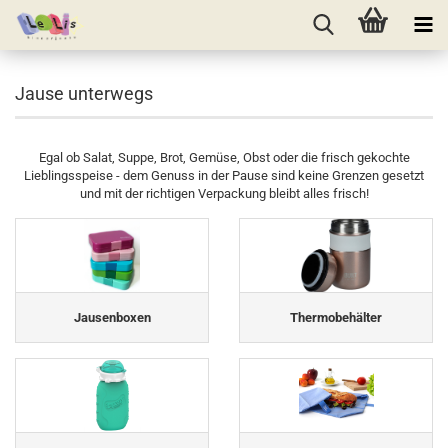
Jause unterwegs
Egal ob Salat, Suppe, Brot, Gemüse, Obst oder die frisch gekochte
Lieblingsspeise - dem Genuss in der Pause sind keine Grenzen gesetzt
und mit der richtigen Verpackung bleibt alles frisch!
Jausenboxen
Thermobehälter