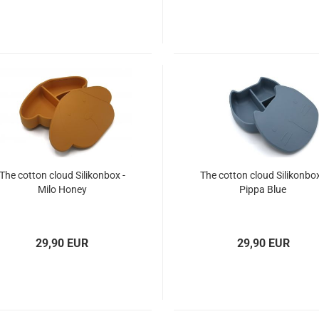
The cotton cloud Silikonbox -
The cotton cloud Silikonbox
Milo Honey
Pippa Blue
29,90 EUR
29,90 EUR