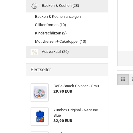
Backen & Kochen (28)
Backen & Kochen anzeigen
Silikonformen (10)
Kinderschürzen (2)
Motivkerzen + Caketopper (10)
Ausverkauf (26)
Bestseller
GoBe Snack Spinner - Grau
29,90 EUR
Yumbox Original - Neptune
Blue
32,90 EUR