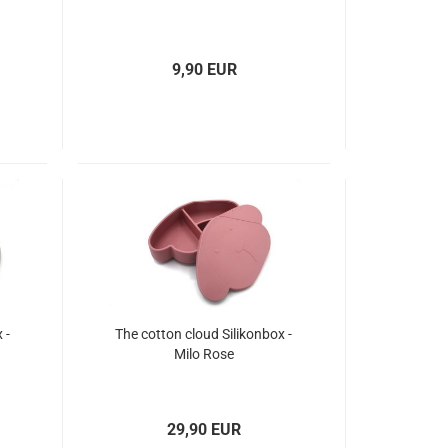
9,90 EUR
 -
The cotton cloud Silikonbox -
Milo Rose
29,90 EUR