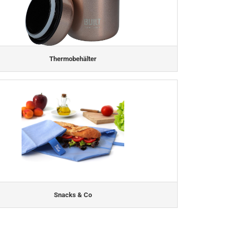
Thermobehälter
Snacks & Co