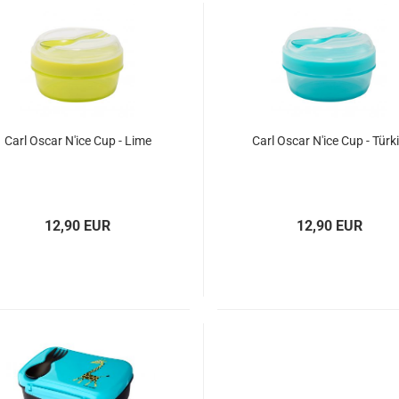
Carl Oscar N'ice Cup - Lime
Carl Oscar N'ice Cup - Türk
12,90 EUR
12,90 EUR