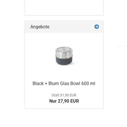
Angebote
Black + Blum Glas Bowl 600 ml
Statt 31,90 EUR
Nur 27,90 EUR