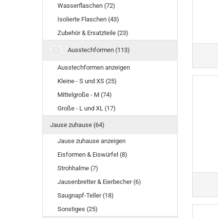
Wasserflaschen (72)
Isolierte Flaschen (43)
Zubehör & Ersatzteile (23)
Ausstechformen (113)
Ausstechformen anzeigen
Kleine - S und XS (25)
Mittelgroße - M (74)
Große - L und XL (17)
Jause zuhause (64)
Jause zuhause anzeigen
Eisformen & Eiswürfel (8)
Strohhalme (7)
Jausenbretter & Eierbecher (6)
Saugnapf-Teller (18)
Sonstiges (25)