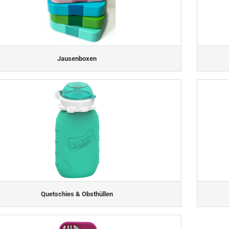
Jausenboxen
Quetschies & Obsthüllen