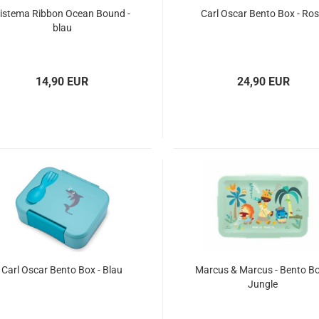
istema Ribbon Ocean Bound -
Carl Oscar Bento Box - Ro
blau
14,90 EUR
24,90 EUR
Carl Oscar Bento Box - Blau
Marcus & Marcus - Bento Bo
Jungle