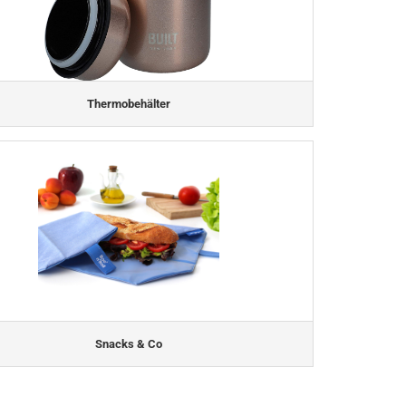
Thermobehälter
Snacks & Co