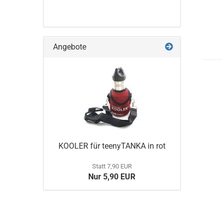
Angebote
KOOLER für teenyTANKA in rot
Statt 7,90 EUR
Nur 5,90 EUR