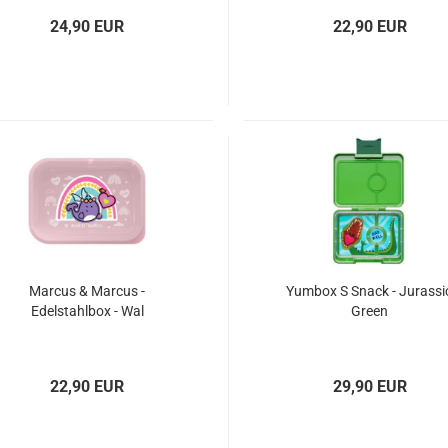
24,90 EUR
22,90 EUR
Marcus & Marcus -
Yumbox S Snack - Jurassi
Edelstahlbox - Wal
Green
22,90 EUR
29,90 EUR