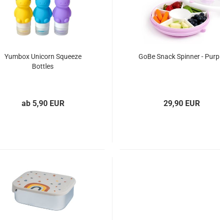
Yumbox Unicorn Squeeze
GoBe Snack Spinner - Purp
Bottles
ab 5,90 EUR
29,90 EUR