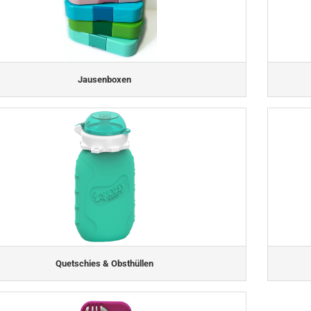
Jausenboxen
Quetschies & Obsthüllen