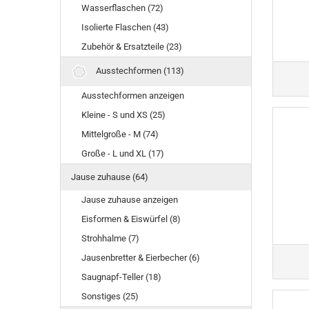
Wasserflaschen (72)
Isolierte Flaschen (43)
Zubehör & Ersatzteile (23)
Ausstechformen (113)
Ausstechformen anzeigen
Kleine - S und XS (25)
Mittelgroße - M (74)
Große - L und XL (17)
Jause zuhause (64)
Jause zuhause anzeigen
Eisformen & Eiswürfel (8)
Strohhalme (7)
Jausenbretter & Eierbecher (6)
Saugnapf-Teller (18)
Sonstiges (25)