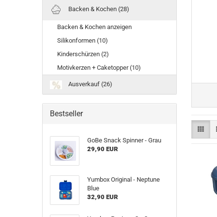
Backen & Kochen (28)
Backen & Kochen anzeigen
Silikonformen (10)
Kinderschürzen (2)
Motivkerzen + Caketopper (10)
Ausverkauf (26)
Bestseller
GoBe Snack Spinner - Grau
29,90 EUR
Yumbox Original - Neptune
Blue
32,90 EUR